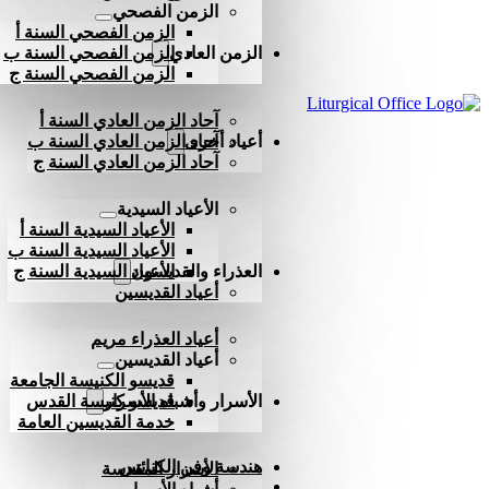
الزمن الفصحي
الزمن الفصحي السنة أ
الزمن العادي
الزمن الفصحي السنة ب
الزمن الفصحي السنة ج
آحاد الزمن العادي السنة أ
أعياد أخرى
آحاد الزمن العادي السنة ب
آحاد الزمن العادي السنة ج
الأعياد السيدية
الأعياد السيدية السنة أ
الأعياد السيدية السنة ب
العذراء والقديسون
الأعياد السيدية السنة ج
أعياد القديسين
أعياد العذراء مريم
أعياد القديسين
قديسو الكنيسة الجامعة
الأسرار وأشباه الأسرار
قديسو كنيسة القدس
خدمة القديسين العامة
هندسة وفن الكنائس
الأسرار المقدسة