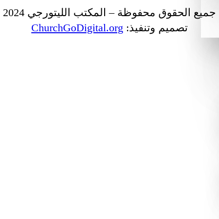
جميع الحقوق محفوظة – المكتب الليتورجي 2024
تصميم وتنفيذ:
ChurchGoDigital.org