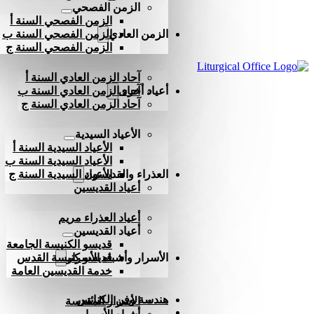
الزمن الفصحي
الزمن الفصحي السنة أ
الزمن العادي
الزمن الفصحي السنة ب
الزمن الفصحي السنة ج
آحاد الزمن العادي السنة أ
أعياد أخرى
آحاد الزمن العادي السنة ب
آحاد الزمن العادي السنة ج
الأعياد السيدية
الأعياد السيدية السنة أ
الأعياد السيدية السنة ب
العذراء والقديسون
الأعياد السيدية السنة ج
أعياد القديسين
أعياد العذراء مريم
أعياد القديسين
قديسو الكنيسة الجامعة
الأسرار وأشباه الأسرار
قديسو كنيسة القدس
خدمة القديسين العامة
هندسة وفن الكنائس
الأسرار المقدسة