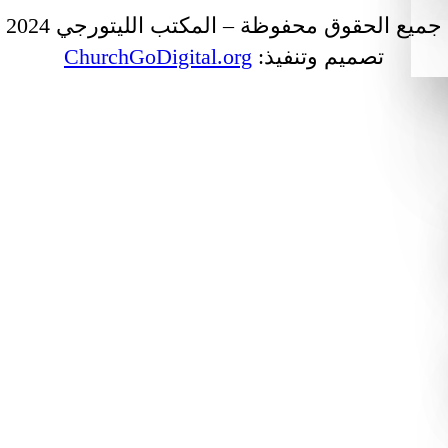
جميع الحقوق محفوظة – المكتب الليتورجي 2024
تصميم وتنفيذ:
ChurchGoDigital.org