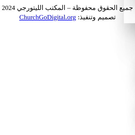
جميع الحقوق محفوظة – المكتب الليتورجي 2024
تصميم وتنفيذ:
ChurchGoDigital.org