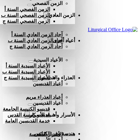
الزمن الفصحي
الزمن الفصحي السنة أ
الزمن العادي
الزمن الفصحي السنة ب
الزمن الفصحي السنة ج
آحاد الزمن العادي السنة أ
أعياد أخرى
آحاد الزمن العادي السنة ب
آحاد الزمن العادي السنة ج
الأعياد السيدية
الأعياد السيدية السنة أ
الأعياد السيدية السنة ب
العذراء والقديسون
الأعياد السيدية السنة ج
أعياد القديسين
أعياد العذراء مريم
أعياد القديسين
قديسو الكنيسة الجامعة
الأسرار وأشباه الأسرار
قديسو كنيسة القدس
خدمة القديسين العامة
هندسة وفن الكنائس
الأسرار المقدسة