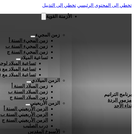
تخطي إلى المحتوى الرئيسي
تخطي إلى التذييل
الأزمنة القوية
زمن المجيء
زمن المجيء السنة أ
زمن المجيء السنة ب
زمن المجيء السنة ج
تساعية الميلاد
تساعية الميلاد لوحد
تساعية الميلاد مع ز
تساعية الميلاد مع
الزمن الميلادي
زمن الميلاد السنة أ
زمن الميلاد السنة ب
برنامج الترانيم
زمن الميلاد السنة ج
مزمور الردة
الزمن الأربعيني
نداء الأحد
الزمن الأربعيني السنة أ
الزمن الأربعيني السنة ب
الزمن الأربعيني السنة ج
درب الصليب
الأسبوع المقدس