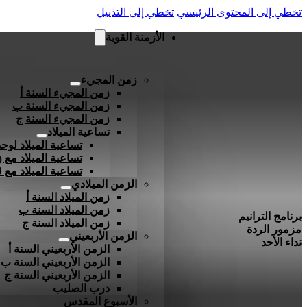
تخطي إلى المحتوى الرئيسي
تخطي إلى التذييل
الأزمنة القوية
زمن المجيء
زمن المجيء السنة أ
زمن المجيء السنة ب
زمن المجيء السنة ج
تساعية الميلاد
تساعية الميلاد لوحد
تساعية الميلاد مع ز
تساعية الميلاد مع
الزمن الميلادي
زمن الميلاد السنة أ
زمن الميلاد السنة ب
برنامج الترانيم
زمن الميلاد السنة ج
مزمور الردة
الزمن الأربعيني
نداء الأحد
الزمن الأربعيني السنة أ
الزمن الأربعيني السنة ب
الزمن الأربعيني السنة ج
درب الصليب
الأسبوع المقدس