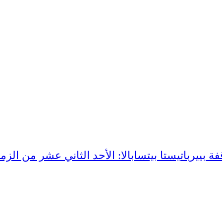
 بييرباتيستا بيتسابالا: الأحد الثاني عشر من الزمن