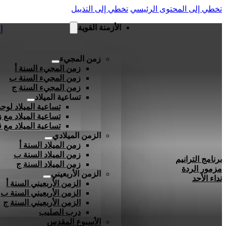
تخطي إلى المحتوى الرئيسي
تخطي إلى التذييل
الأزمنة القوية
ا
زمن المجيء
زمن المجيء السنة أ
زمن المجيء السنة ب
زمن المجيء السنة ج
تساعية الميلاد
تساعية الميلاد لوحد
تساعية الميلاد مع ز
تساعية الميلاد مع
الزمن الميلادي
زمن الميلاد السنة أ
زمن الميلاد السنة ب
برنامج الترانيم
زمن الميلاد السنة ج
مزمور الردة
الزمن الأربعيني
نداء الأحد
الزمن الأربعيني السنة أ
الزمن الأربعيني السنة ب
الزمن الأربعيني السنة ج
درب الصليب
الأسبوع المقدس