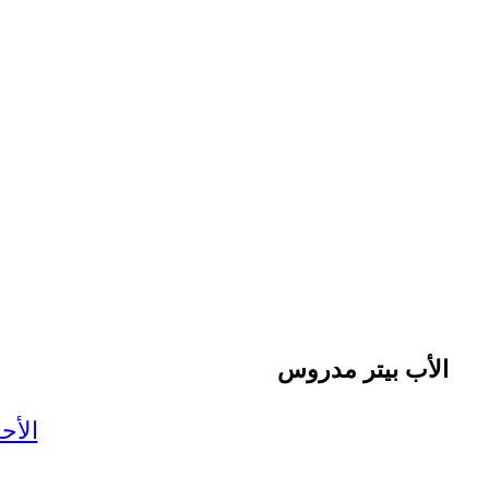
الأب بيتر مدروس
الأح