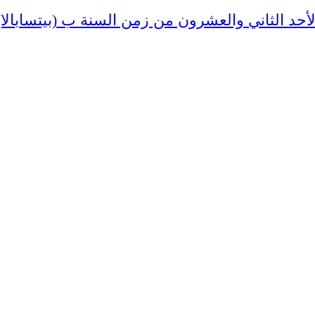
لأحد الثاني والعشرون من زمن السنة ب (بيتسابالا)