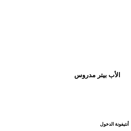
الأب بيتر مدروس
أنتيفونة الدخول