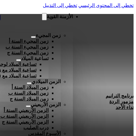
تخطي إلى المحتوى الرئيسي
تخطي إلى التذييل
الأزمنة القوية
ا
زمن المجيء
زمن المجيء السنة أ
زمن المجيء السنة ب
زمن المجيء السنة ج
تساعية الميلاد
تساعية الميلاد لوحد
تساعية الميلاد مع ز
تساعية الميلاد مع
الزمن الميلادي
زمن الميلاد السنة أ
زمن الميلاد السنة ب
برنامج الترانيم
زمن الميلاد السنة ج
مزمور الردة
الزمن الأربعيني
نداء الأحد
الزمن الأربعيني السنة أ
الزمن الأربعيني السنة ب
الزمن الأربعيني السنة ج
درب الصليب
الأسبوع المقدس