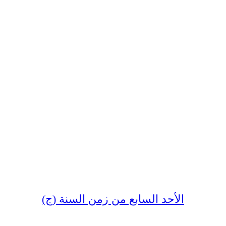
الأحد السابع من زمن السنة (ج)