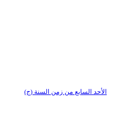
الأحد السابع من زمن السنة (ج)