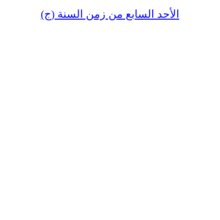
الأحد السابع من زمن السنة (ج)