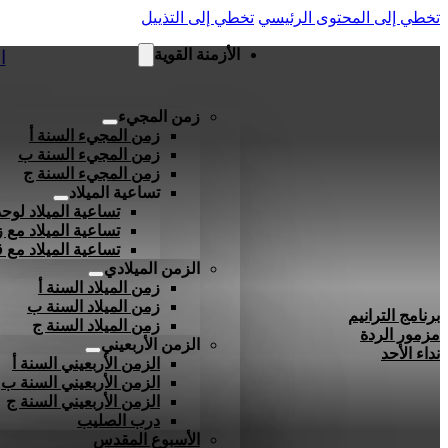
تخطي إلى المحتوى الرئيسي
تخطي إلى التذييل
الأزمنة القوية
ا
زمن المجيء
زمن المجيء السنة أ
زمن المجيء السنة ب
زمن المجيء السنة ج
تساعية الميلاد
تساعية الميلاد لوحد
تساعية الميلاد مع ز
تساعية الميلاد مع
الزمن الميلادي
زمن الميلاد السنة أ
زمن الميلاد السنة ب
برنامج الترانيم
زمن الميلاد السنة ج
مزمور الردة
الزمن الأربعيني
نداء الأحد
الزمن الأربعيني السنة أ
الزمن الأربعيني السنة ب
الزمن الأربعيني السنة ج
درب الصليب
الأسبوع المقدس