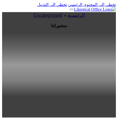
تخطي إلى المحتوى الرئيسي
تخطي إلى التذييل
الرئيسية
»
Uncategorized
منشوراتنا