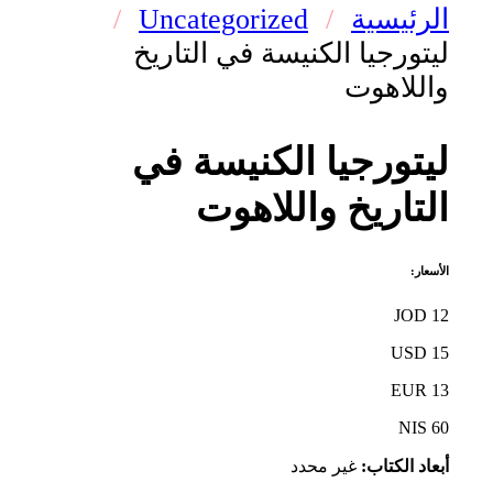
الرئيسية
/
Uncategorized
/
ليتورجيا الكنيسة في التاريخ
واللاهوت
ليتورجيا الكنيسة في
التاريخ واللاهوت
الأسعار:
12 JOD
15 USD
13 EUR
60 NIS
أبعاد الكتاب:
غير محدد