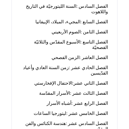
‬واللاهوت‭ ‬ ‭ ‬
الفصل‭ ‬السابع‭: ‬المجيء،‭ ‬الميلاد،‭ ‬الإبيفانيا‭ ‬ ‭ ‬
الفصل‭ ‬الثامن‭: ‬الصوم‭ ‬الأربعيني‭ ‬ ‭ ‬
‬الفصحيّة‭ ‬ ‭ ‬
الفصل‭ ‬العاشر‭: ‬الزمن‭ ‬الفصحي‭ ‬ ‭ ‬
‬القدّيسين‭ ‬ ‭ ‬
الفصل‭ ‬الثاني‭ ‬عشر‭:‬الاحتفال‭ ‬الإفخارستي‭ ‬ ‭ ‬
الفصل‭ ‬الثالث‭ ‬عشر‭: ‬الأسرار‭ ‬المقدّسة‭ ‬ ‭ ‬
الفصل‭ ‬الرابع‭ ‬عشر‭: ‬أشباه‭ ‬الأسرار‭ ‬ ‭ ‬
الفصل‭ ‬الخامس‭ ‬عشر‭: ‬ليتورجيا‭ ‬الساعات‭ ‬ ‭ ‬
‬المقدّس‭