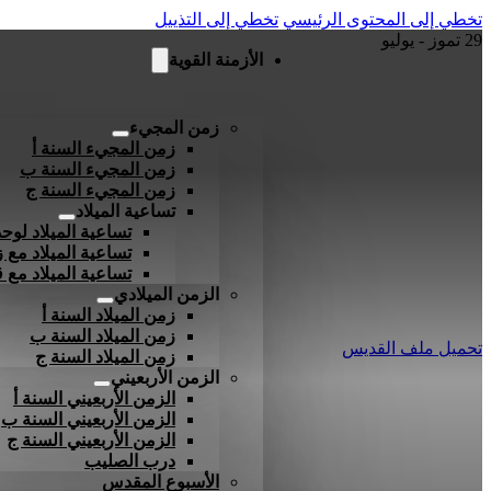
تخطي إلى المحتوى الرئيسي
تخطي إلى التذييل
29 تموز - يوليو
الأزمنة القوية
زمن المجيء
زمن المجيء السنة أ
زمن المجيء السنة ب
زمن المجيء السنة ج
تساعية الميلاد
تساعية الميلاد لوحد
تساعية الميلاد مع ز
تساعية الميلاد مع
الزمن الميلادي
زمن الميلاد السنة أ
زمن الميلاد السنة ب
تحميل ملف القديس
زمن الميلاد السنة ج
الزمن الأربعيني
الزمن الأربعيني السنة أ
الزمن الأربعيني السنة ب
الزمن الأربعيني السنة ج
درب الصليب
الأسبوع المقدس