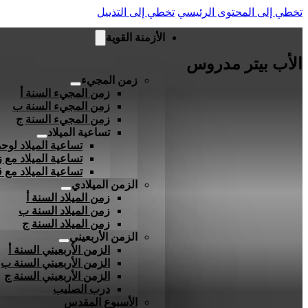
تخطي إلى المحتوى الرئيسي
تخطي إلى التذييل
الأزمنة القوية
الأب بيتر مدروس
زمن المجيء
زمن المجيء السنة أ
زمن المجيء السنة ب
زمن المجيء السنة ج
تساعية الميلاد
تساعية الميلاد لوحد
تساعية الميلاد مع ز
تساعية الميلاد مع
الزمن الميلادي
زمن الميلاد السنة أ
زمن الميلاد السنة ب
زمن الميلاد السنة ج
الزمن الأربعيني
الزمن الأربعيني السنة أ
الزمن الأربعيني السنة ب
الزمن الأربعيني السنة ج
درب الصليب
الأسبوع المقدس