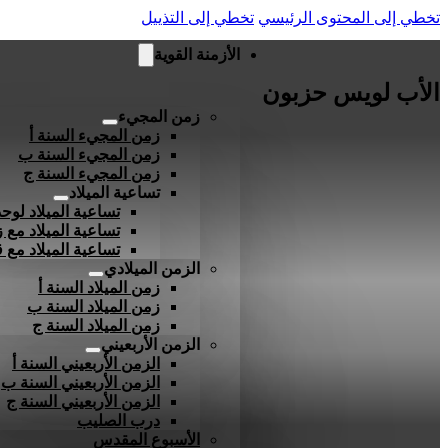
تخطي إلى المحتوى الرئيسي
تخطي إلى التذييل
الأزمنة القوية
الأب لويس حزبون
زمن المجيء
زمن المجيء السنة أ
زمن المجيء السنة ب
زمن المجيء السنة ج
تساعية الميلاد
تساعية الميلاد لوحد
تساعية الميلاد مع ز
تساعية الميلاد مع
الزمن الميلادي
زمن الميلاد السنة أ
زمن الميلاد السنة ب
زمن الميلاد السنة ج
الزمن الأربعيني
الزمن الأربعيني السنة أ
الزمن الأربعيني السنة ب
الزمن الأربعيني السنة ج
درب الصليب
الأسبوع المقدس