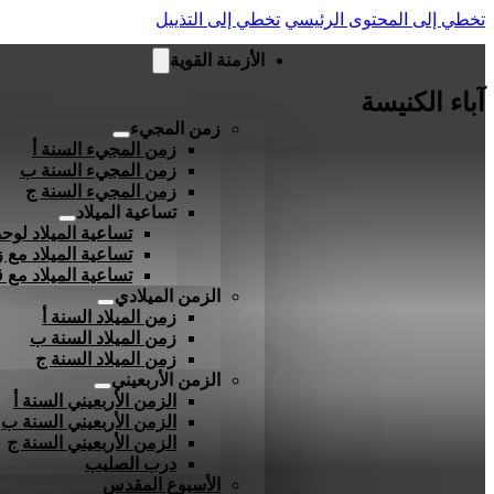
تخطي إلى المحتوى الرئيسي
تخطي إلى التذييل
الأزمنة القوية
آباء الكنيسة
زمن المجيء
زمن المجيء السنة أ
زمن المجيء السنة ب
زمن المجيء السنة ج
تساعية الميلاد
تساعية الميلاد لوحد
تساعية الميلاد مع ز
تساعية الميلاد مع
الزمن الميلادي
زمن الميلاد السنة أ
زمن الميلاد السنة ب
زمن الميلاد السنة ج
الزمن الأربعيني
الزمن الأربعيني السنة أ
الزمن الأربعيني السنة ب
الزمن الأربعيني السنة ج
درب الصليب
الأسبوع المقدس