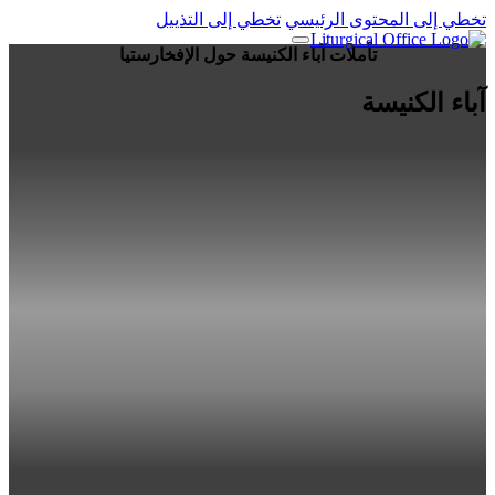
تخطي إلى المحتوى الرئيسي
تخطي إلى التذييل
تأملات آباء الكنيسة حول الإفخارستيا
آباء الكنيسة