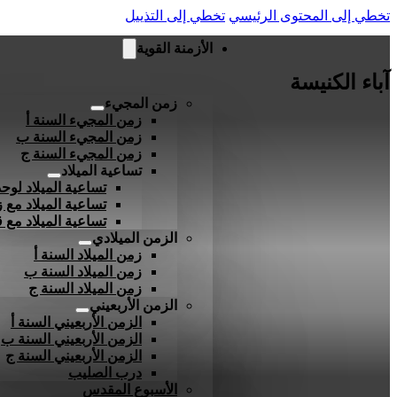
تخطي إلى المحتوى الرئيسي
تخطي إلى التذييل
الأزمنة القوية
آباء الكنيسة
زمن المجيء
زمن المجيء السنة أ
زمن المجيء السنة ب
زمن المجيء السنة ج
تساعية الميلاد
تساعية الميلاد لوحد
تساعية الميلاد مع ز
تساعية الميلاد مع
الزمن الميلادي
زمن الميلاد السنة أ
زمن الميلاد السنة ب
زمن الميلاد السنة ج
الزمن الأربعيني
الزمن الأربعيني السنة أ
الزمن الأربعيني السنة ب
الزمن الأربعيني السنة ج
درب الصليب
الأسبوع المقدس