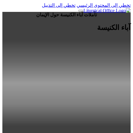
تخطي إلى المحتوى الرئيسي
تخطي إلى التذييل
تأملات آباء الكنيسة حول الإيمان
آباء الكنيسة