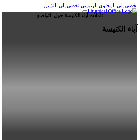
تخطي إلى المحتوى الرئيسي
تخطي إلى التذييل
تأملات آباء الكنيسة حول التواضع
آباء الكنيسة