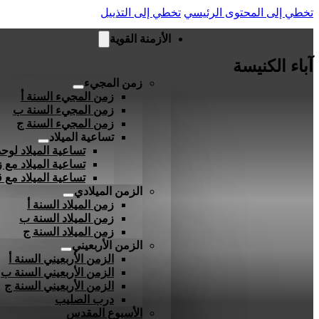
تخطي إلى المحتوى الرئيسي
تخطي إلى التذييل
الأزمنة القوية
آباء الكنيسة
زمن المجيء
زمن المجيء السنة أ
زمن المجيء السنة ب
زمن المجيء السنة ج
تساعية الميلاد
تساعية الميلاد لوحد
تساعية الميلاد مع ز
تساعية الميلاد مع
الزمن الميلادي
زمن الميلاد السنة أ
زمن الميلاد السنة ب
زمن الميلاد السنة ج
الزمن الأربعيني
الزمن الأربعيني السنة أ
الزمن الأربعيني السنة ب
الزمن الأربعيني السنة ج
درب الصليب
الأسبوع المقدس