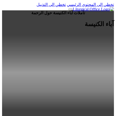
تخطي إلى المحتوى الرئيسي
تخطي إلى التذييل
تأملات آباء الكنيسة حول الرحمة
آباء الكنيسة