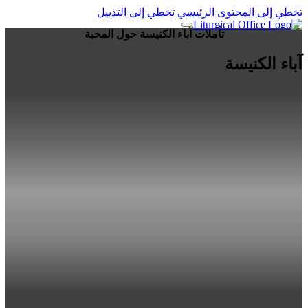
تخطي إلى المحتوى الرئيسي
تخطي إلى التذييل
تأملات آباء الكنيسة حول المحبة
آباء الكنيسة