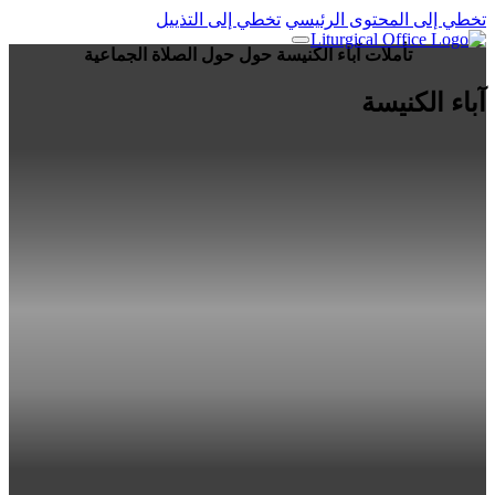
تخطي إلى المحتوى الرئيسي
تخطي إلى التذييل
تأملات آباء الكنيسة حول حول الصلاة الجماعية
آباء الكنيسة