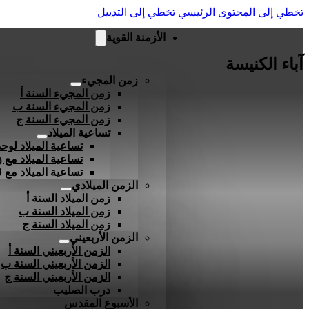
تخطي إلى المحتوى الرئيسي
تخطي إلى التذييل
الأزمنة القوية
آباء الكنيسة
زمن المجيء
زمن المجيء السنة أ
زمن المجيء السنة ب
زمن المجيء السنة ج
تساعية الميلاد
تساعية الميلاد لوحد
تساعية الميلاد مع ز
تساعية الميلاد مع
الزمن الميلادي
زمن الميلاد السنة أ
زمن الميلاد السنة ب
زمن الميلاد السنة ج
الزمن الأربعيني
الزمن الأربعيني السنة أ
الزمن الأربعيني السنة ب
الزمن الأربعيني السنة ج
درب الصليب
الأسبوع المقدس