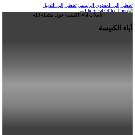
تخطي إلى المحتوى الرئيسي
تخطي إلى التذييل
تأملات آباء الكنيسة حول مشيئة الله
آباء الكنيسة