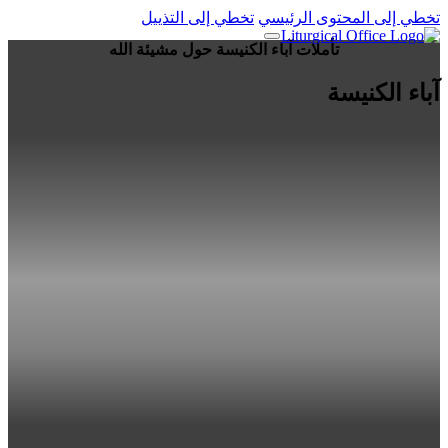
تخطي إلى المحتوى الرئيسي
تخطي إلى التذييل
تأملات آباء الكنيسة حول مشيئة الله
آباء الكنيسة