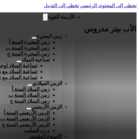
تخطي إلى المحتوى الرئيسي
تخطي إلى التذييل
الأزمنة القوية
الأب بيتر مدروس
زمن المجيء
زمن المجيء السنة أ
زمن المجيء السنة ب
زمن المجيء السنة ج
تساعية الميلاد
تساعية الميلاد لوحد
تساعية الميلاد مع ز
تساعية الميلاد مع
الزمن الميلادي
زمن الميلاد السنة أ
زمن الميلاد السنة ب
زمن الميلاد السنة ج
الزمن الأربعيني
الزمن الأربعيني السنة أ
الزمن الأربعيني السنة ب
الزمن الأربعيني السنة ج
درب الصليب
الأسبوع المقدس