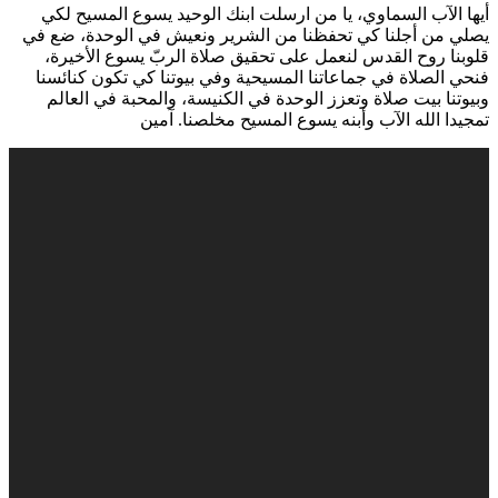
أيها الآب السماوي، يا من ارسلت ابنك الوحيد يسوع المسيح لكي
يصلي من أجلنا كي تحفظنا من الشرير ونعيش في الوحدة، ضع في
قلوبنا روح القدس لنعمل على تحقيق صلاة الربّ يسوع الأخيرة،
فنحي الصلاة في جماعاتنا المسيحية وفي بيوتنا كي تكون كنائسنا
وبيوتنا بيت صلاة وتعزز الوحدة في الكنيسة، والمحبة في العالم
تمجيدا الله الآب وأبنه يسوع المسيح مخلصنا. آمين