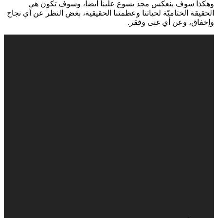
وهكذا سوف ينعكس مجد يسوع علينا أيضاً، وسوف تكون هي
الحقيقة الختاميّة لحياتنا وعظمتنا الحقيقية، بغض النظر عن أي نجاح
وإخفاق، وعن أي غنى وفقر.