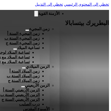
تخطي إلى المحتوى الرئيسي
تخطي إلى التذييل
الأزمنة القوية
البطريرك بيتسابالا
زمن المجيء
زمن المجيء السنة أ
زمن المجيء السنة ب
زمن المجيء السنة ج
تساعية الميلاد
تساعية الميلاد لوحد
تساعية الميلاد مع ز
تساعية الميلاد مع
الزمن الميلادي
زمن الميلاد السنة أ
زمن الميلاد السنة ب
زمن الميلاد السنة ج
الزمن الأربعيني
الزمن الأربعيني السنة أ
الزمن الأربعيني السنة ب
الزمن الأربعيني السنة ج
درب الصليب
الأسبوع المقدس