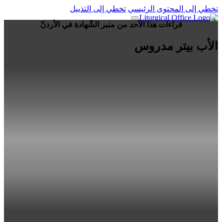
تخطي إلى المحتوى الرئيسي
تخطي إلى التذييل
قراءات هذا الأحد من منبر الشّهادة في الأردنّ
الأب بيتر مدروس