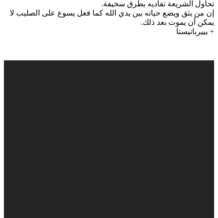
تحاول الشريعة تفاديه بطرق سخيفة.
إن من يثق ويضع حياته بين يدي الله كما فعل يسوع على الصليب لا
يمكن أن يموت بعد ذلك.
+ بييرباتيستا