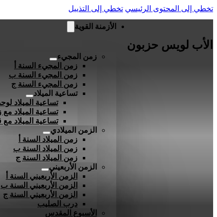
تخطي إلى المحتوى الرئيسي
تخطي إلى التذييل
الأزمنة القوية
الأب لويس حزبون
زمن المجيء
زمن المجيء السنة أ
زمن المجيء السنة ب
زمن المجيء السنة ج
تساعية الميلاد
تساعية الميلاد لوحد
تساعية الميلاد مع ز
تساعية الميلاد مع
الزمن الميلادي
زمن الميلاد السنة أ
زمن الميلاد السنة ب
زمن الميلاد السنة ج
الزمن الأربعيني
الزمن الأربعيني السنة أ
الزمن الأربعيني السنة ب
الزمن الأربعيني السنة ج
درب الصليب
الأسبوع المقدس