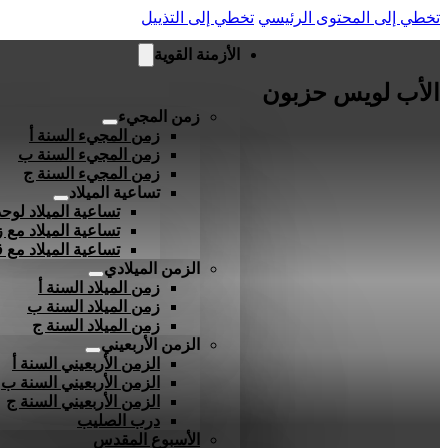
تخطي إلى المحتوى الرئيسي
تخطي إلى التذييل
الأزمنة القوية
الأب لويس حزبون
زمن المجيء
زمن المجيء السنة أ
زمن المجيء السنة ب
زمن المجيء السنة ج
تساعية الميلاد
تساعية الميلاد لوحد
تساعية الميلاد مع ز
تساعية الميلاد مع
الزمن الميلادي
زمن الميلاد السنة أ
زمن الميلاد السنة ب
زمن الميلاد السنة ج
الزمن الأربعيني
الزمن الأربعيني السنة أ
الزمن الأربعيني السنة ب
الزمن الأربعيني السنة ج
درب الصليب
الأسبوع المقدس