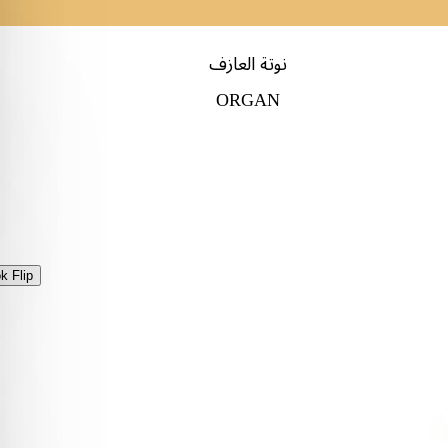
نوتة العازف
ORGAN