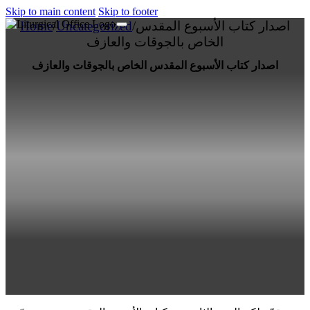
Skip to main content
Skip to footer
اصدار كتاب الأسبوع المقدس
/
Uncategorized
/
Home
الخاص بالجوقات والعازف
اصدار كتاب الأسبوع المقدس الخاص بالجوقات والعازف