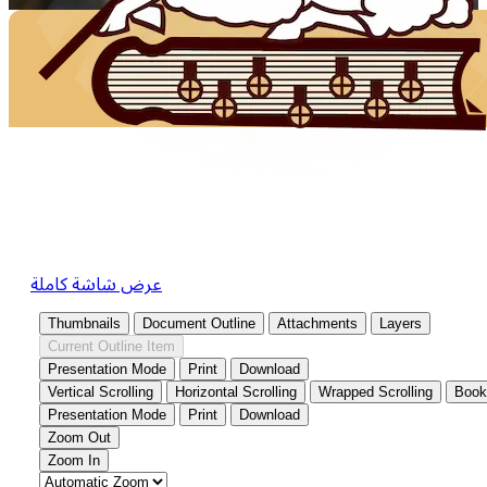
عرض شاشة كاملة