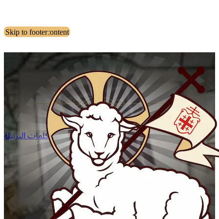
Skip to main content
Skip to footer
كلمات الترتيلة