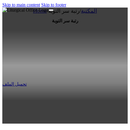
Skip to main content
Skip to footer
المكتبة
/
رتبة سر التوبة
/
Home
رتبة سر التوبة
تحميل الملف