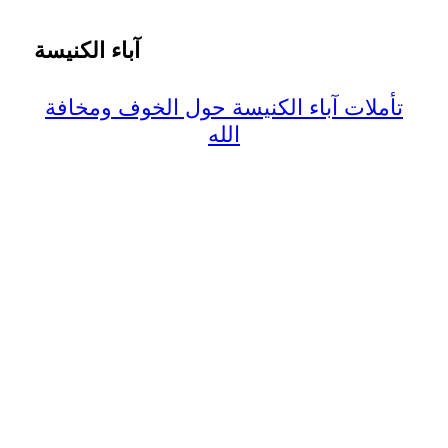
آباء الكنيسة
تأملات آباء الكنيسة حول الخوف ومخافة
الله