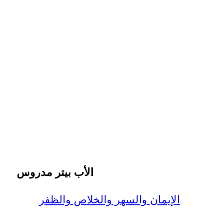
الأب بيتر مدروس
الإيمان والسهر والخلاص والظفر