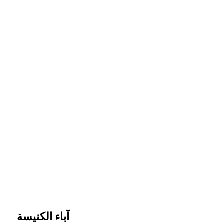
آباء الكنيسة