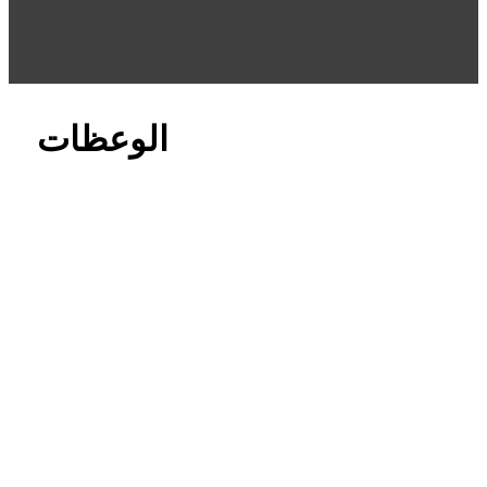
الوعظات