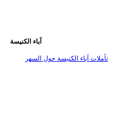
آباء الكنيسة
تأملات آباء الكنيسة حول السهر