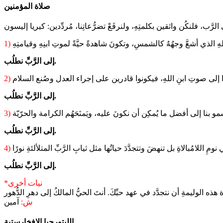
صلاة المؤمنين
1)
إلى الرَّبِّ نطلُب.
2)
إلى الرَّبِّ نطلُب.
3)
إلى الرَّبِّ نطلُب.
4)
إلى الرَّبِّ نطلُب.
*نيات أخرى
ش:
آمين