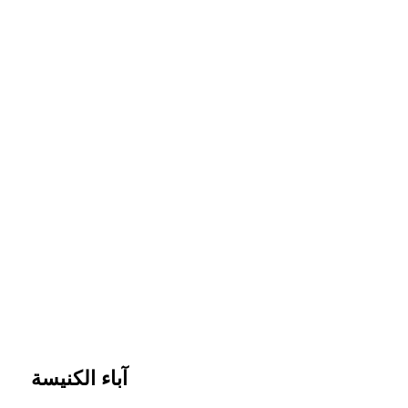
آباء الكنيسة