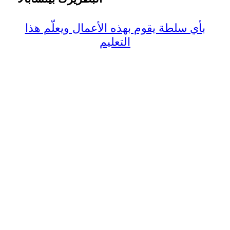
بأي سلطة يقوم بهذه الأعمال ويعلّم هذا
التعليم