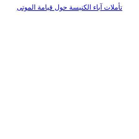
تأملات آباء الكنيسة حول قيامة الموتى