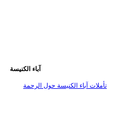
آباء الكنيسة
تأملات آباء الكنيسة حول الرحمة