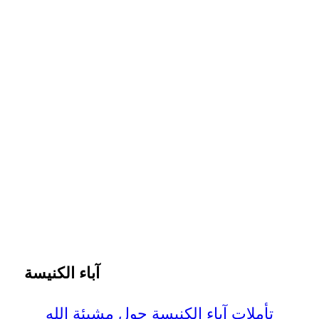
آباء الكنيسة
تأملات آباء الكنيسة حول مشيئة الله