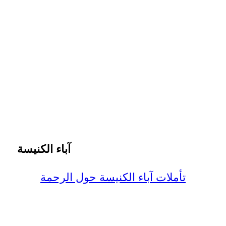
آباء الكنيسة
تأملات آباء الكنيسة حول الرحمة