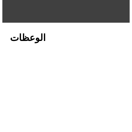
الوعظات