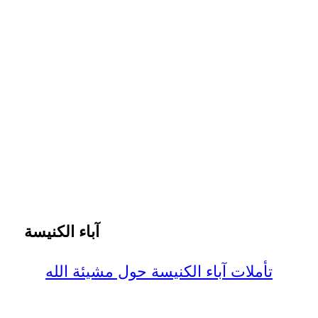
آباء الكنيسة
تأملات آباء الكنيسة حول مشيئة الله