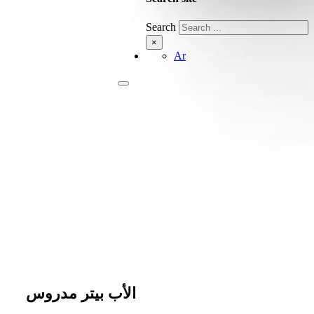
Search
×
Ar
الأب بيتر مدروس