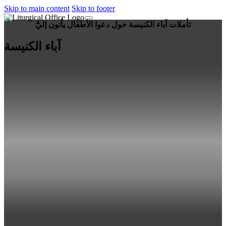
Skip to main content
Skip to footer
تأملات آباء الكنيسة حول دعوا الأطفال يأتون إليَّ
آباء الكنيسة